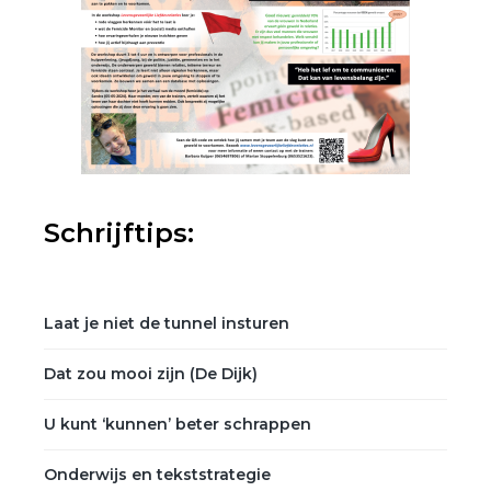
Schrijftips:
Laat je niet de tunnel insturen
Dat zou mooi zijn (De Dijk)
U kunt ‘kunnen’ beter schrappen
Onderwijs en tekststrategie