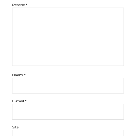
Reactie
*
Naam
*
E-mail
*
Site