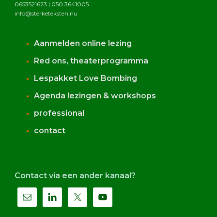
0653521623 | 050 3641005
info@sterketeksten.nu
Aanmelden online lezing
Red ons, theaterprogramma
Lespakket Love Bombing
Agenda lezingen & workshops
professional
contact
Contact via een ander kanaal?