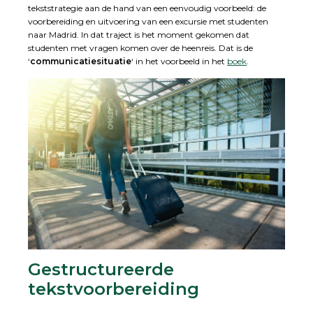
tekststrategie aan de hand van een eenvoudig voorbeeld: de
voorbereiding en uitvoering van een excursie met studenten
naar Madrid. In dat traject is het moment gekomen dat
studenten met vragen komen over de heenreis. Dat is de
‘
communicatiesituatie
‘ in het voorbeeld in het
boek
.
Gestructureerde
tekstvoorbereiding