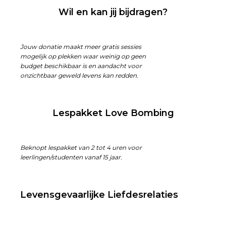
Wil en kan jij bijdragen?
Jouw donatie maakt meer gratis sessies
mogelijk op plekken waar weinig op geen
budget beschikbaar is en aandacht voor
onzichtbaar geweld levens kan redden.
Lespakket Love Bombing
Beknopt lespakket van 2 tot 4 uren voor
leerlingen/studenten vanaf 15 jaar.
Levensgevaarlijke Liefdesrelaties