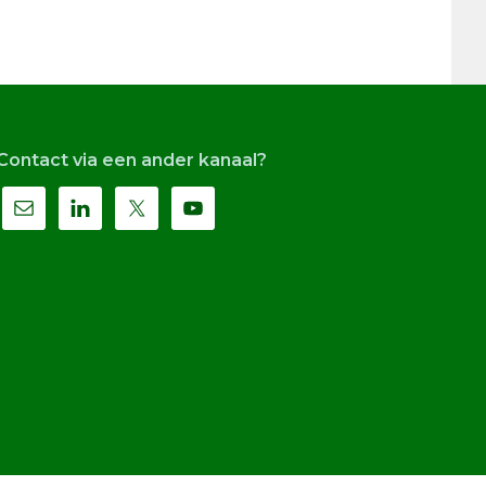
Contact via een ander kanaal?