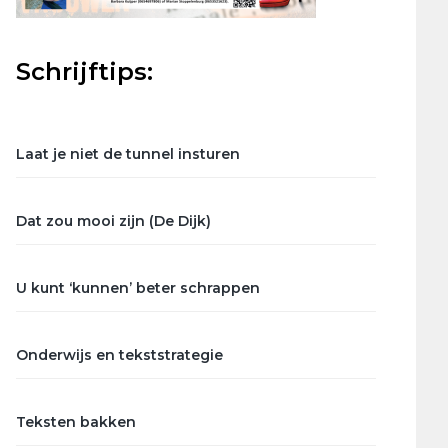
Schrijftips:
Laat je niet de tunnel insturen
Dat zou mooi zijn (De Dijk)
U kunt ‘kunnen’ beter schrappen
Onderwijs en tekststrategie
Teksten bakken