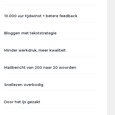
10.000 uur tijdwinst + betere feedback
Bloggen met tekststrategie
Minder werkdruk, meer kwaliteit
Mailbericht van 200 naar 20 woorden
Snellezen overbodig
Door het ijs gezakt