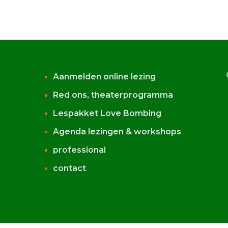
Aanmelden online lezing
Red ons, theaterprogramma
Lespakket Love Bombing
Agenda lezingen & workshops
professional
contact