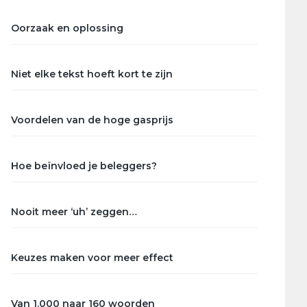
Oorzaak en oplossing
Niet elke tekst hoeft kort te zijn
Voordelen van de hoge gasprijs
Hoe beïnvloed je beleggers?
Nooit meer ‘uh’ zeggen…
Keuzes maken voor meer effect
Van 1.000 naar 160 woorden