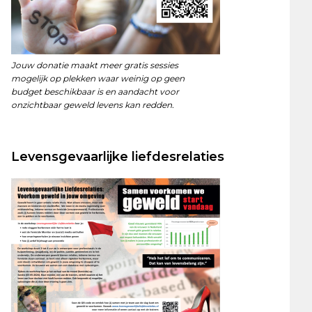
Jouw donatie maakt meer gratis sessies
mogelijk op plekken waar weinig op geen
budget beschikbaar is en aandacht voor
onzichtbaar geweld levens kan redden.
Levensgevaarlijke liefdesrelaties