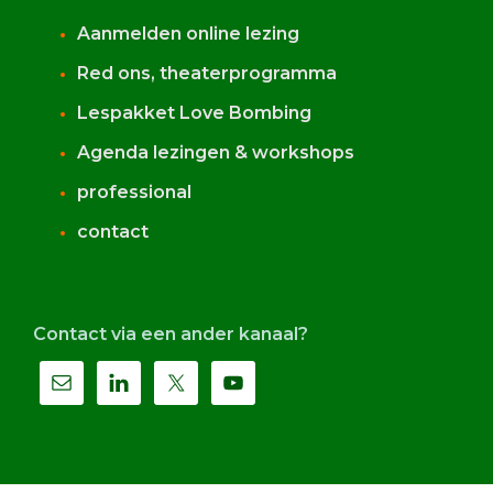
Aanmelden online lezing
Red ons, theaterprogramma
Lespakket Love Bombing
Agenda lezingen & workshops
professional
contact
Contact via een ander kanaal?