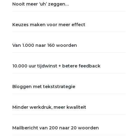
Nooit meer ‘uh’ zeggen…
Keuzes maken voor meer effect
Van 1.000 naar 160 woorden
10.000 uur tijdwinst + betere feedback
Bloggen met tekststrategie
Minder werkdruk, meer kwaliteit
Mailbericht van 200 naar 20 woorden