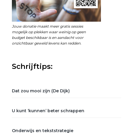
Jouw donatie maakt meer gratis sessies
mogelijk op plekken waar weinig op geen
budget beschikbaar is en aandacht voor
onzichtbaar geweld levens kan redden.
Schrijftips:
Dat zou mooi zijn (De Dijk)
U kunt ‘kunnen’ beter schrappen
Onderwijs en tekststrategie