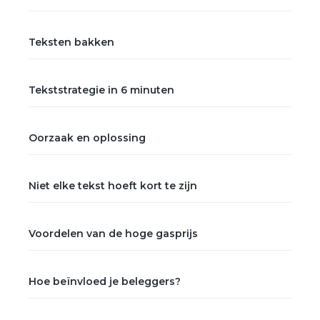
Teksten bakken
Tekststrategie in 6 minuten
Oorzaak en oplossing
Niet elke tekst hoeft kort te zijn
Voordelen van de hoge gasprijs
Hoe beïnvloed je beleggers?