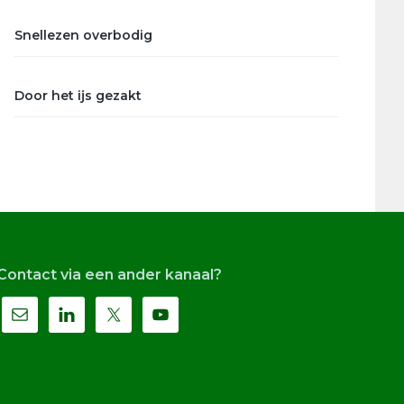
Snellezen overbodig
Door het ijs gezakt
Contact via een ander kanaal?