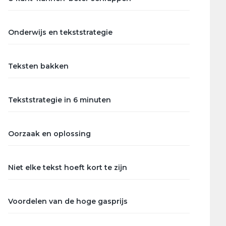
Onderwijs en tekststrategie
Teksten bakken
Tekststrategie in 6 minuten
Oorzaak en oplossing
Niet elke tekst hoeft kort te zijn
Voordelen van de hoge gasprijs