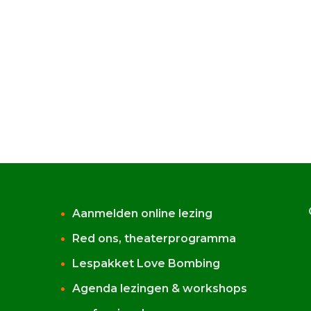
Aanmelden online lezing
Red ons, theaterprogramma
Lespakket Love Bombing
Agenda lezingen & workshops