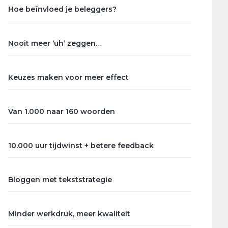
Hoe beïnvloed je beleggers?
Nooit meer ‘uh’ zeggen…
Keuzes maken voor meer effect
Van 1.000 naar 160 woorden
10.000 uur tijdwinst + betere feedback
Bloggen met tekststrategie
Minder werkdruk, meer kwaliteit