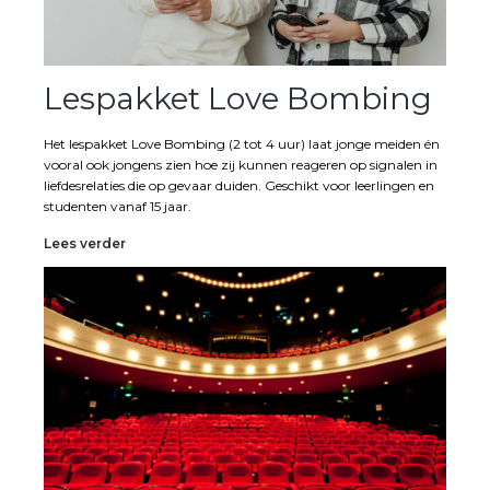
Lespakket Love Bombing
Het lespakket Love Bombing (2 tot 4 uur) laat jonge meiden én
vooral ook jongens zien hoe zij kunnen reageren op signalen in
liefdesrelaties die op gevaar duiden. Geschikt voor leerlingen en
studenten vanaf 15 jaar.
Lespakket
Lees verder
Love
Bombing