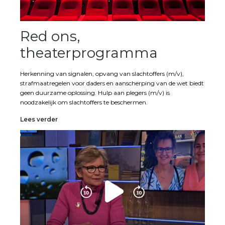
Red ons,
theaterprogramma
Herkenning van signalen, opvang van slachtoffers (m/v),
strafmaatregelen voor daders en aanscherping van de wet biedt
geen duurzame oplossing. Hulp aan plegers (m/v) is
noodzakelijk om slachtoffers te beschermen.
Red
Lees verder
ons,
theaterprogramma